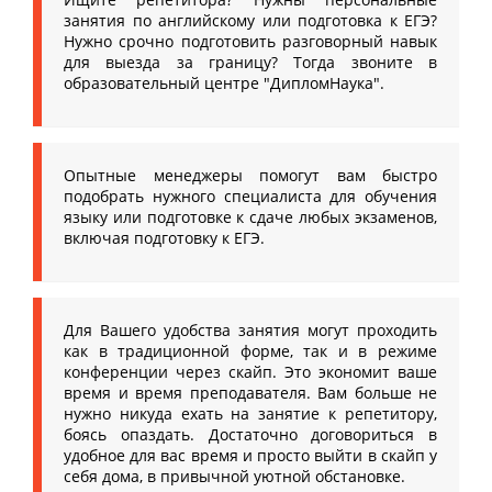
занятия по английскому или подготовка к ЕГЭ?
Нужно срочно подготовить разговорный навык
для выезда за границу? Тогда звоните в
образовательный центре "ДипломНаука".
Опытные менеджеры помогут вам быстро
подобрать нужного специалиста для обучения
языку или подготовке к сдаче любых экзаменов,
включая подготовку к ЕГЭ.
Для Вашего удобства занятия могут проходить
как в традиционной форме, так и в режиме
конференции через скайп. Это экономит ваше
время и время преподавателя. Вам больше не
нужно никуда ехать на занятие к репетитору,
боясь опаздать. Достаточно договориться в
удобное для вас время и просто выйти в скайп у
себя дома, в привычной уютной обстановке.