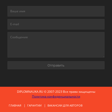
DIPLOMNAUKA.RU © 2007-2023 Все права защищены
Политика конфиденциальности
ГЛАВНАЯ
ГАРАНТИИ
ВАКАНСИИ ДЛЯ АВТОРОВ