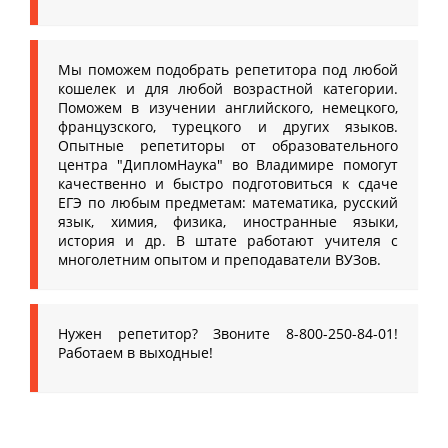
Мы поможем подобрать репетитора под любой
кошелек и для любой возрастной категории.
Поможем в изучении английского, немецкого,
французского, турецкого и других языков.
Опытные репетиторы от образовательного
центра "ДипломНаука" во Владимире помогут
качественно и быстро подготовиться к сдаче
ЕГЭ по любым предметам: математика, русский
язык, химия, физика, иностранные языки,
история и др. В штате работают учителя с
многолетним опытом и преподаватели ВУЗов.
Нужен репетитор? Звоните 8-800-250-84-01!
Работаем в выходные!