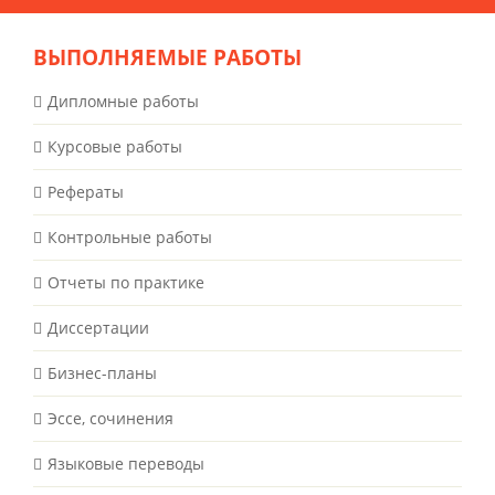
ВЫПОЛНЯЕМЫЕ РАБОТЫ
Дипломные работы
Курсовые работы
Рефераты
Контрольные работы
Отчеты по практике
Диссертации
Бизнес-планы
Эссе, сочинения
Языковые переводы