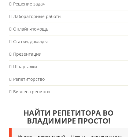
Решение задач
Лабораторные работы
Онлайн-помощь
Статьи, доклады
Презентации
Шпаргалки
Репетиторство
Бизнес-тренинги
НАЙТИ РЕПЕТИТОРА ВО
ВЛАДИМИРЕ ПРОСТО!
Ищите репетитора? Нужны персональные